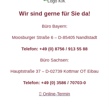
Wir sind gerne für Sie da!
Büro Bayern:
Moosburger Straße 6 – D-85405 Nandlstadt
Telefon: +49 (0) 8756 / 913 55 88
Büro Sachsen:
Hauptstraße 37 – D-02739 Kottmar OT Eibau
Telefon: +49 (0) 3586 / 70703-0
Online-Termin