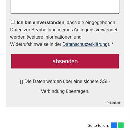
Ich bin einverstanden
, dass die eingegebenen
Daten zur Bearbeitung meines Anliegens verwendet
werden (weitere Informationen und
Widerrufshinweise in der
Datenschutzerklärung
). *
absenden
Die Daten werden über eine sichere SSL-
Verbindung übertragen.
* Pflichtfeld
Seite teilen: