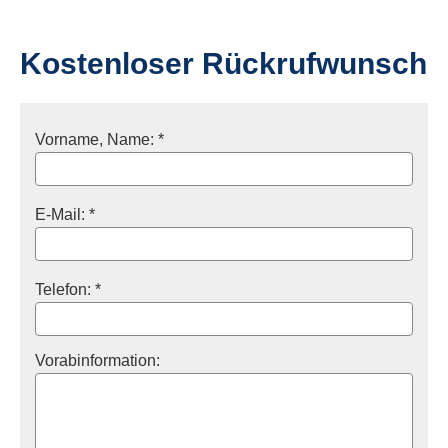
Kostenloser Rückrufwunsch
Vorname, Name: *
E-Mail: *
Telefon: *
Vorabinformation: