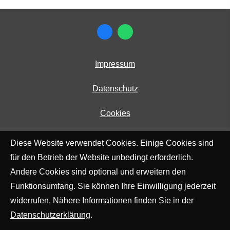
Impressum
Datenschutz
Cookies
Diese Website verwendet Cookies. Einige Cookies sind
für den Betrieb der Website unbedingt erforderlich.
Andere Cookies sind optional und erweitern den
Funktionsumfang. Sie können Ihre Einwilligung jederzeit
widerrufen. Nähere Informationen finden Sie in der
Datenschutzerklärung
.